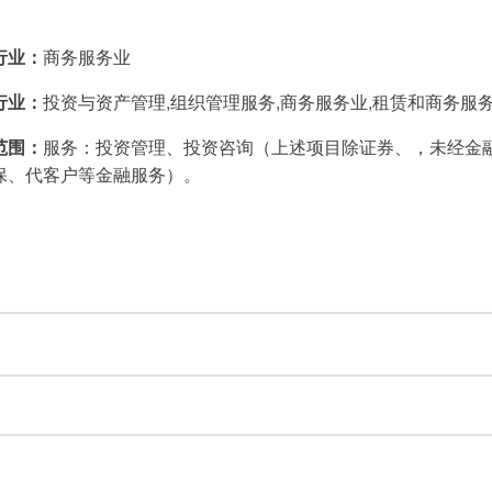
行业：
商务服务业
行业：
投资与资产管理,组织管理服务,商务服务业,租赁和商务服
范围：
服务：投资管理、投资咨询（上述项目除证券、，未经金
保、代客户等金融服务）。