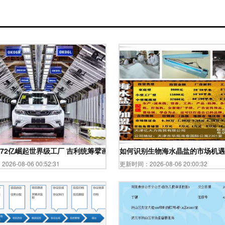
72亿崛起世界级工厂 吉利统筹擘画高效管理体系
如何识别生物海水晶盐的市场机遇
26-08-06 00:52:31
更新时间：2026-08-06 20:00:32