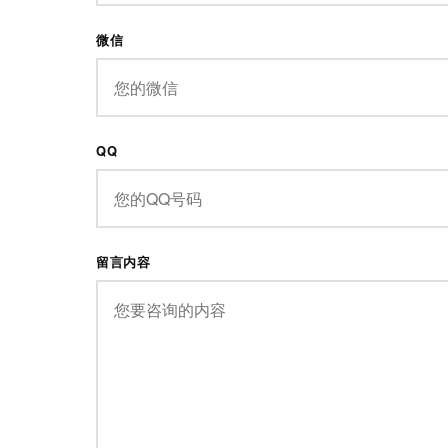
微信
QQ
留言内容