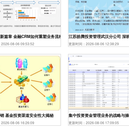
场化监管
新篇章 金融CRM如何重塑业务流程
江苏皓腾投资管理武汉分公司 深
26-08-06 09:53:52
更新时间：2026-08-06 12:38:29
指南
销 基金投资渠道安全性大揭秘
集中投资资金管理业务的战略与操
26-08-06 16:26:09
更新时间：2026-08-06 17:09:05