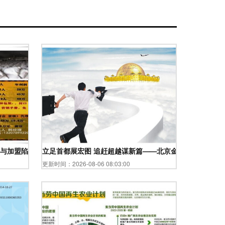
与加盟陷阱
立足首都展宏图 追赶超越谋新篇——北京金大置地投资管
更新时间：2026-08-06 08:03:00