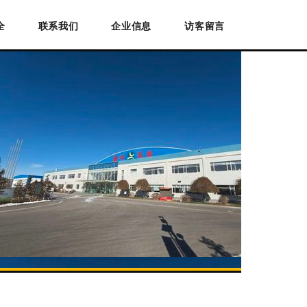
全
联系我们
企业信息
访客留言
理