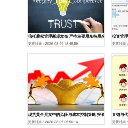
信托股权管理新规发布 严控主要股东持股来源，加强市
投资管理
更新时间：2026-08-06 18:45:59
更新时间：20
现货黄金买卖中的风险与成本控制策略 投资管理的实用
直销与代
更新时间：2026-08-06 06:50:14
更新时间：20