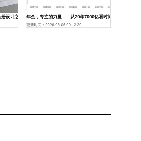
画册设计之道
年金，专注的力量——从20年7000亿看时间复利
更新时间：2026-08-06 09:12:20