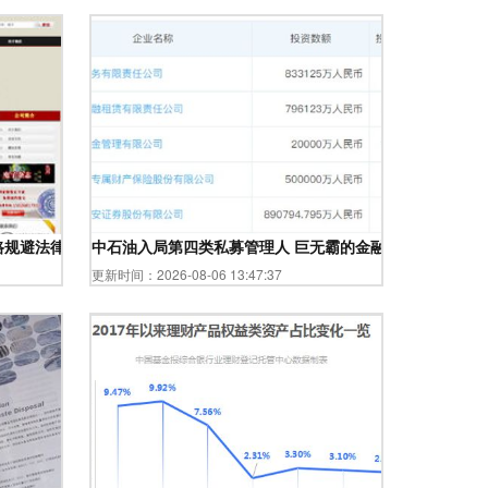
路规避法律灰色地带
中石油入局第四类私募管理人 巨无霸的金融版图有多大？
更新时间：2026-08-06 13:47:37