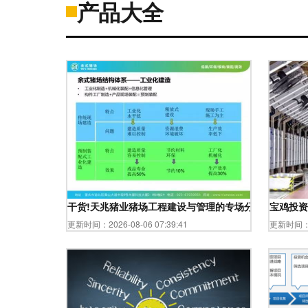
产品大全
干货!天兆猪业猪场工程建设与管理的专场分享.
宝鸡投资
更新时间：2026-08-06 07:39:41
更新时间：20