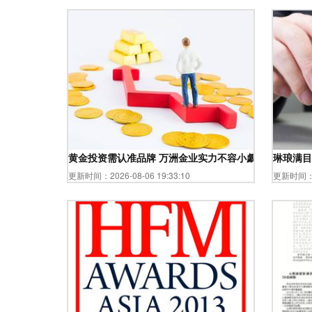
黄金投资需认准品牌 万洲金业实力不容小觑
琳琅满目
更新时间：2026-08-06 19:33:10
更新时间：20