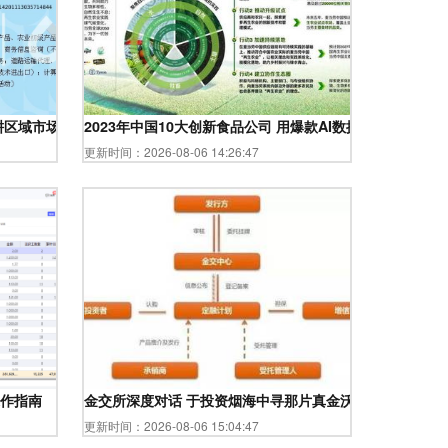
耕区域市场的投资管理先锋
2023年中国10大创新食品公司 用爆款AI数据触碰未来投资
更新时间：2026-08-06 14:26:47
作指南
金交所深度对话 于投资烟海中寻那片真金沃土
更新时间：2026-08-06 15:04:47