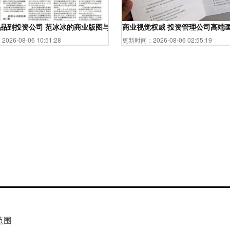
品到投资公司 范冰冰的商业版图与管理智慧
商业视觉权威 投资管理公司高端
26-08-06 10:51:28
更新时间：2026-08-06 02:55:19
范围