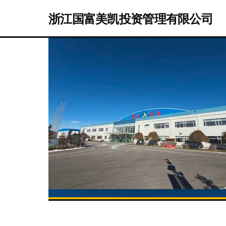
浙江国富美凯投资管理有限公司