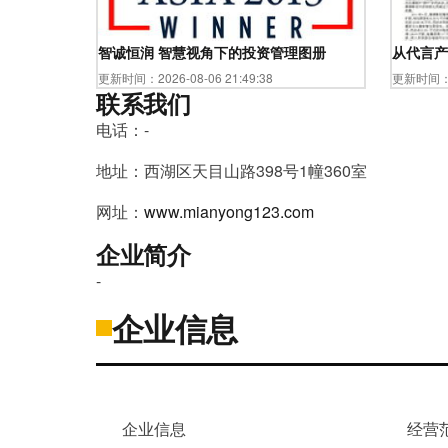
智诚恒润 智慧视角下的投资管理图册
从代言产
更新时间：2026-08-06 21:49:38
更新时间：20
联系我们
电话：-
地址：西湖区天目山路398号1幢360室
网址：
www.mianyong123.com
企业简介
-
企业信息
企业信息
经营